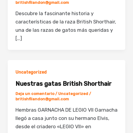
britishfilandon@gmail.com
Descubre la fascinante historia y
características de la raza British Shorthair,
una de las razas de gatos más queridas y
[…]
Uncategorized
Nuestras gatas British Shorthair
Deja un comentario
/
Uncategorized
/
britishfilandon@gmail.com
Hembras GARNACHA DE LEGIO VII Garnacha
llegó a casa junto con su hermano Elvis,
desde el criadero «LEGIO VII» en