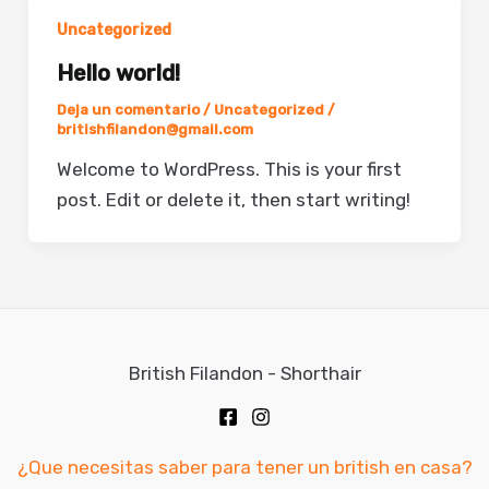
Uncategorized
Hello world!
Deja un comentario
/
Uncategorized
/
britishfilandon@gmail.com
Welcome to WordPress. This is your first
post. Edit or delete it, then start writing!
British Filandon - Shorthair
¿Que necesitas saber para tener un british en casa?