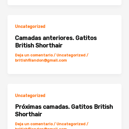
Uncategorized
Camadas anteriores. Gatitos
British Shorthair
Deja un comentario
/
Uncategorized
/
britishfilandon@gmail.com
Uncategorized
Próximas camadas. Gatitos British
Shorthair
Deja un comentario
/
Uncategorized
/