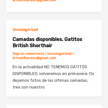
britishfilandon@gmail.com
Uncategorized
Camadas disponibles. Gatitos
British Shorthair
Deja un comentario
/
Uncategorized
/
britishfilandon@gmail.com
En la actualidad NO TENEMOS GATITOS
DISPONIBLES, volveremos en primavera. Os
dejamos fotos de las últimas camadas,
tres con nuestro