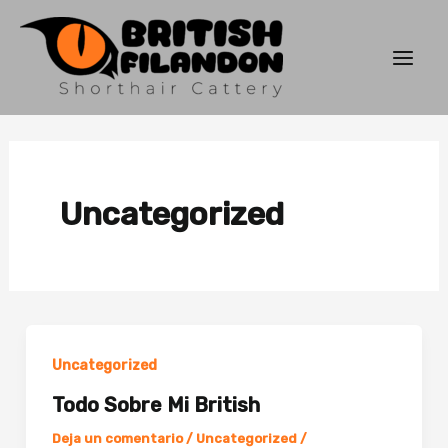
Ir
al
contenido
Main
Men
Uncategorized
Uncategorized
Todo Sobre Mi British
Deja un comentario
/
Uncategorized
/